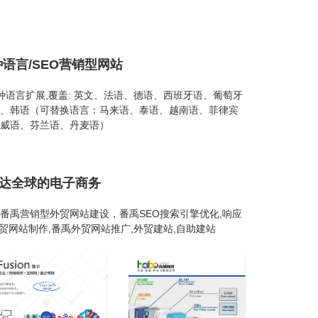
种语言/SEO营销型网站
26种语言扩展,覆盖: 英文、法语、德语、西班牙语、葡萄牙
、韩语（可替换语言：马来语、泰语、越南语、菲律宾
威语、芬兰语、丹麦语）
通达全球的电子商务
番禹营销型外贸网站建设，番禹SEO搜索引擎优化,响应
外贸网站制作,番禹外贸网站推广,外贸建站,自助建站