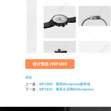
设计预览 #WP1809
优化
上一篇：
WP1808 - 番禹Wordpress建商城
下一篇：
WP1810 - 番禹企业网站Wordpress