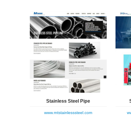
Stainless Steel Pipe
www.mtstainlesssteel.com
ww