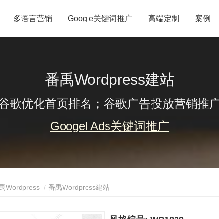
多语言营销
Google关键词推广
高端定制
案例
番禹Wordpress建站
谷歌优化首页排名；谷歌广告投放营销推
Googel Ads关键词推广
禹Wordpress
番禹Wordpress建站