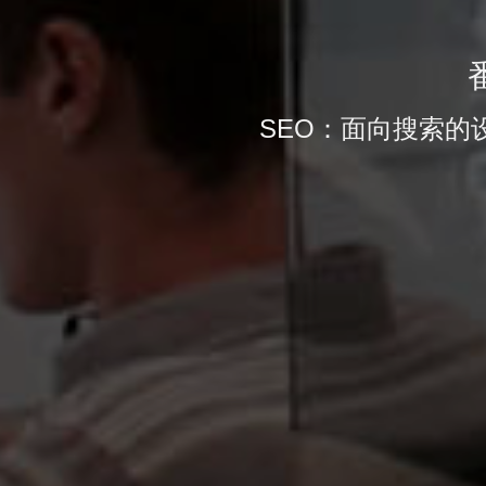
SEO：面向搜索