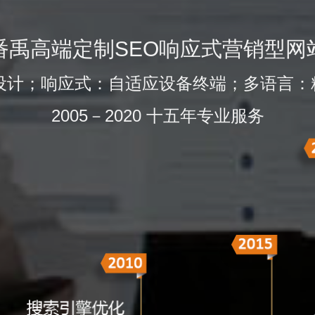
番禹高端定制SEO响应式营销型网
的设计；响应式：自适应设备终端；多语言：
2005－2020 十五年专业服务